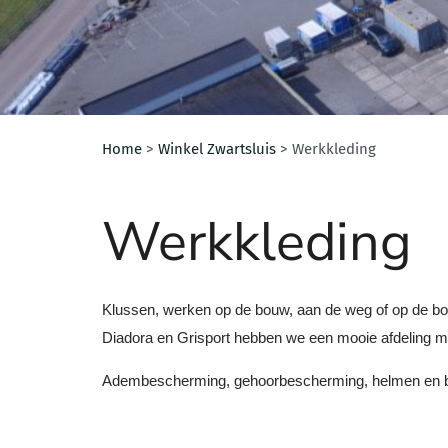
Home
>
Winkel Zwartsluis
>
Werkkleding
Werkkleding
Klussen, werken op de bouw, aan de weg of op de boer
Diadora en Grisport hebben we een mooie afdeling me
Adembescherming, gehoorbescherming, helmen en bri