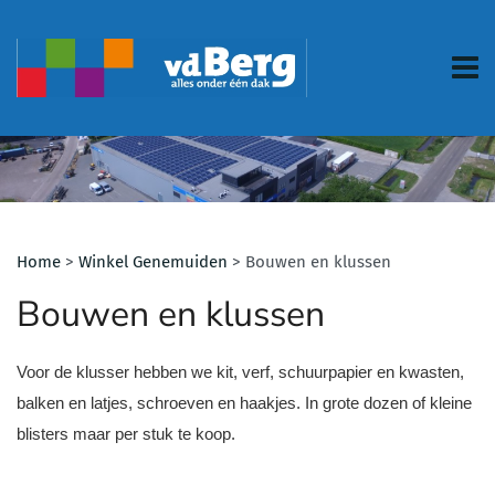
Home
>
Winkel Genemuiden
>
Bouwen en klussen
Bouwen en klussen
Voor de klusser hebben we kit, verf, schuurpapier en kwasten,
balken en latjes, schroeven en haakjes. In grote dozen of kleine
blisters maar per stuk te koop.