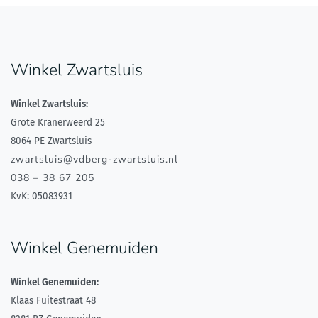
Winkel Zwartsluis
Winkel Zwartsluis:
Grote Kranerweerd 25
8064 PE Zwartsluis
zwartsluis@vdberg-zwartsluis.nl
038 – 38 67 205
KvK: 05083931
Winkel Genemuiden
Winkel Genemuiden:
Klaas Fuitestraat 48